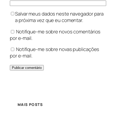
Salvar meus dados neste navegador para
a próxima vez que eu comentar.
Notifique-me sobre novos comentários
por e-mail.
Notifique-me sobre novas publicações
por e-mail.
MAIS POSTS