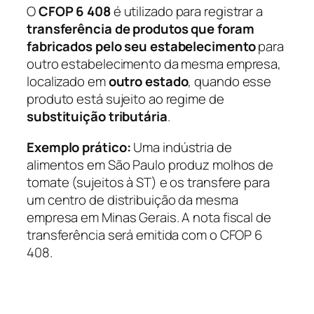
O
CFOP 6 408
é utilizado para registrar a
transferência de produtos que foram
fabricados pelo seu estabelecimento
para
outro estabelecimento da mesma empresa,
localizado em
outro estado
, quando esse
produto está sujeito ao regime de
substituição tributária
.
Exemplo prático:
Uma indústria de
alimentos em São Paulo produz molhos de
tomate (sujeitos à ST) e os transfere para
um centro de distribuição da mesma
empresa em Minas Gerais. A nota fiscal de
transferência será emitida com o CFOP 6
408.