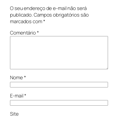
O seu endereço de e-mail não será
publicado.
Campos obrigatórios são
marcados com
*
Comentário
*
Nome
*
E-mail
*
Site