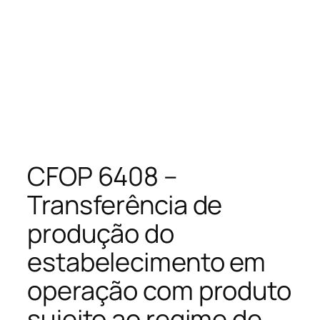
CFOP 6408 –
Transferência de
produção do
estabelecimento em
operação com produto
sujeito ao regime de