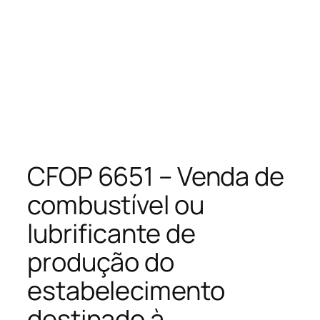
CFOP 6651 – Venda de
combustível ou
lubrificante de
produção do
estabelecimento
destinado à