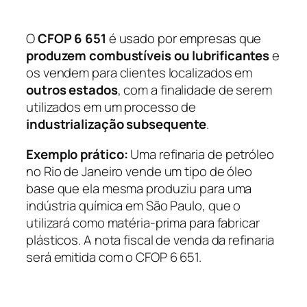
O
CFOP 6 651
é usado por empresas que
produzem combustíveis ou lubrificantes
e
os vendem para clientes localizados em
outros estados
, com a finalidade de serem
utilizados em um processo de
industrialização subsequente
.
Exemplo prático:
Uma refinaria de petróleo
no Rio de Janeiro vende um tipo de óleo
base que ela mesma produziu para uma
indústria química em São Paulo, que o
utilizará como matéria-prima para fabricar
plásticos. A nota fiscal de venda da refinaria
será emitida com o CFOP 6 651.