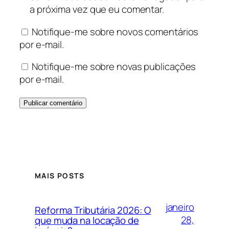
a próxima vez que eu comentar.
Notifique-me sobre novos comentários
por e-mail.
Notifique-me sobre novas publicações
por e-mail.
MAIS POSTS
janeiro
Reforma Tributária 2026: O
28,
que muda na locação de