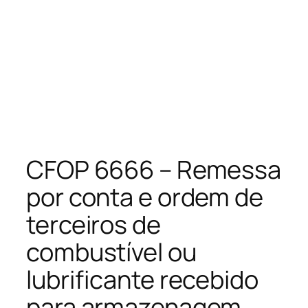
CFOP 6666 – Remessa
por conta e ordem de
terceiros de
combustível ou
lubrificante recebido
para armazenagem