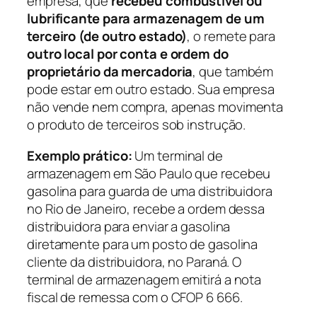
empresa, que
recebeu combustível ou
lubrificante para armazenagem de um
terceiro (de outro estado)
, o remete para
outro local por conta e ordem do
proprietário da mercadoria
, que também
pode estar em outro estado. Sua empresa
não vende nem compra, apenas movimenta
o produto de terceiros sob instrução.
Exemplo prático:
Um terminal de
armazenagem em São Paulo que recebeu
gasolina para guarda de uma distribuidora
no Rio de Janeiro, recebe a ordem dessa
distribuidora para enviar a gasolina
diretamente para um posto de gasolina
cliente da distribuidora, no Paraná. O
terminal de armazenagem emitirá a nota
fiscal de remessa com o CFOP 6 666.