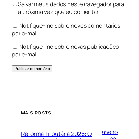
Salvar meus dados neste navegador para
a próxima vez que eu comentar.
Notifique-me sobre novos comentários
por e-mail.
Notifique-me sobre novas publicações
por e-mail.
MAIS POSTS
janeiro
Reforma Tributária 2026: O