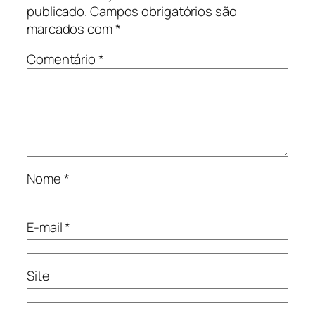
publicado.
Campos obrigatórios são
marcados com
*
Comentário
*
Nome
*
E-mail
*
Site