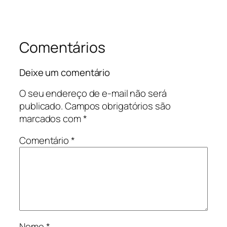
Comentários
Deixe um comentário
O seu endereço de e-mail não será
publicado.
Campos obrigatórios são
marcados com
*
Comentário
*
Nome
*