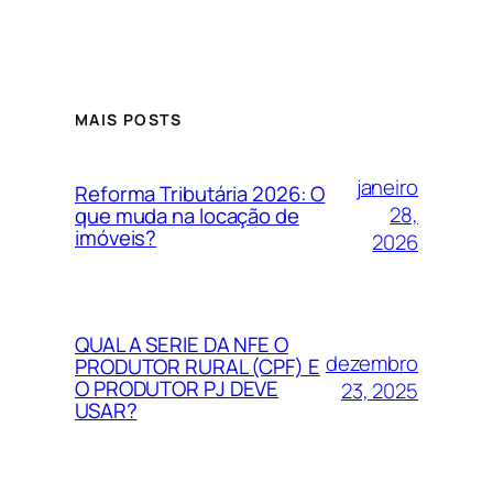
MAIS POSTS
janeiro
Reforma Tributária 2026: O
28,
que muda na locação de
imóveis?
2026
QUAL A SERIE DA NFE O
dezembro
PRODUTOR RURAL (CPF) E
O PRODUTOR PJ DEVE
23, 2025
USAR?