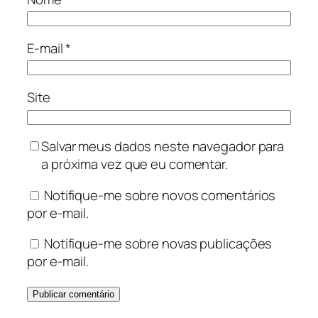
E-mail
*
Site
Salvar meus dados neste navegador para
a próxima vez que eu comentar.
Notifique-me sobre novos comentários
por e-mail.
Notifique-me sobre novas publicações
por e-mail.