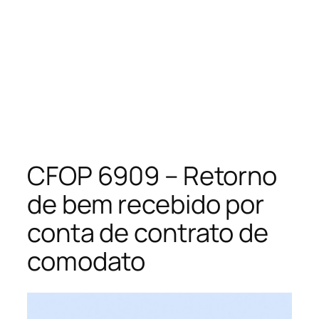
CFOP 6909 – Retorno
de bem recebido por
conta de contrato de
comodato