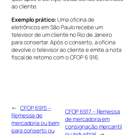
ao cliente.
Exemplo prático:
Uma oficina de
eletrônicos em São Paulo recebe um
televisor de um cliente no Rio de Janeiro
para consertar. Após o conserto, a oficina
devolve o televisor ao cliente e emite a nota
fiscal de retorno com o CFOP 6 916.
←
CFOP 6915 –
CFOP 6917 – Remessa
Remessa de
de mercadoria em
mercadoria ou bem
consignação mercantil
para conserto ou
ou industrial
→