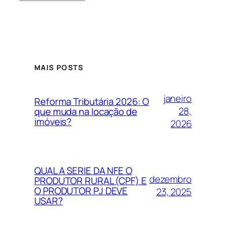
MAIS POSTS
janeiro
Reforma Tributária 2026: O
28,
que muda na locação de
imóveis?
2026
QUAL A SERIE DA NFE O
dezembro
PRODUTOR RURAL (CPF) E
O PRODUTOR PJ DEVE
23, 2025
USAR?