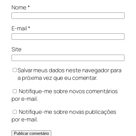
Nome
*
E-mail
*
Site
Salvar meus dados neste navegador para
a próxima vez que eu comentar.
Notifique-me sobre novos comentários
por e-mail.
Notifique-me sobre novas publicações
por e-mail.