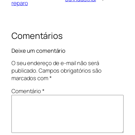
reparo
Comentários
Deixe um comentário
O seu endereço de e-mail não será
publicado.
Campos obrigatórios são
marcados com
*
Comentário
*