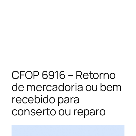
CFOP 6916 – Retorno
de mercadoria ou bem
recebido para
conserto ou reparo