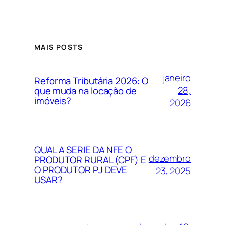
MAIS POSTS
janeiro
Reforma Tributária 2026: O
28,
que muda na locação de
imóveis?
2026
QUAL A SERIE DA NFE O
dezembro
PRODUTOR RURAL (CPF) E
O PRODUTOR PJ DEVE
23, 2025
USAR?