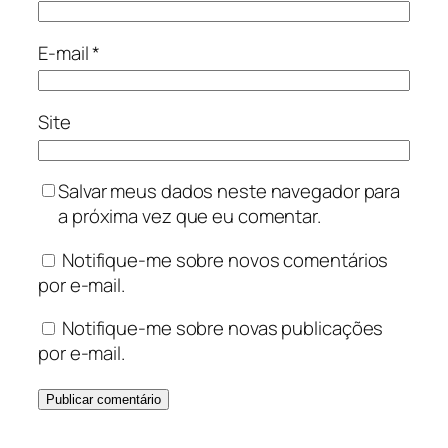
E-mail
*
Site
Salvar meus dados neste navegador para
a próxima vez que eu comentar.
Notifique-me sobre novos comentários
por e-mail.
Notifique-me sobre novas publicações
por e-mail.