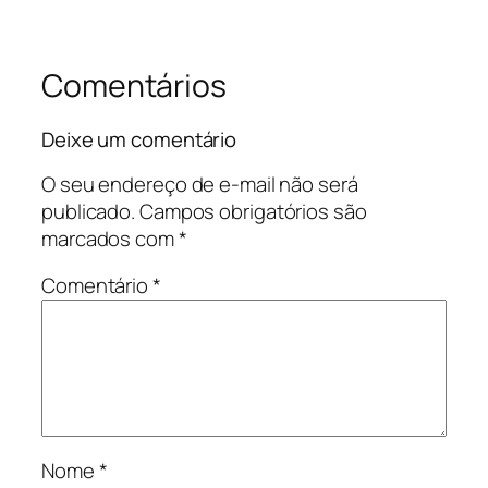
Comentários
Deixe um comentário
O seu endereço de e-mail não será
publicado.
Campos obrigatórios são
marcados com
*
Comentário
*
Nome
*