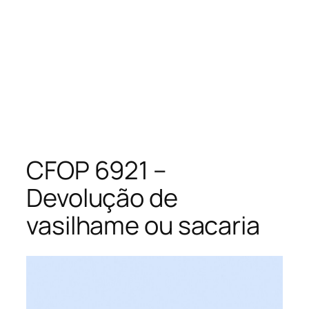
CFOP 6921 –
Devolução de
vasilhame ou sacaria