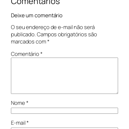
Comentários
Deixe um comentário
O seu endereço de e-mail não será
publicado.
Campos obrigatórios são
marcados com
*
Comentário
*
Nome
*
E-mail
*