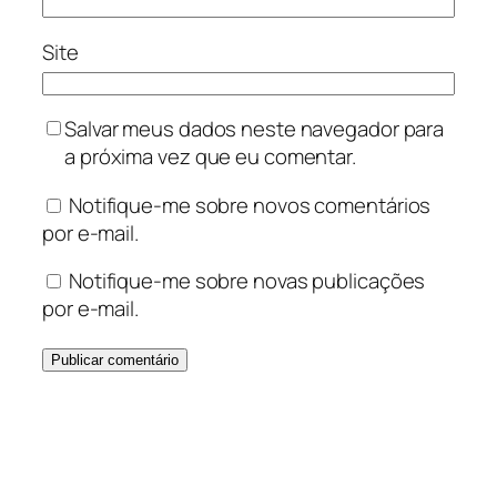
Site
Salvar meus dados neste navegador para
a próxima vez que eu comentar.
Notifique-me sobre novos comentários
por e-mail.
Notifique-me sobre novas publicações
por e-mail.