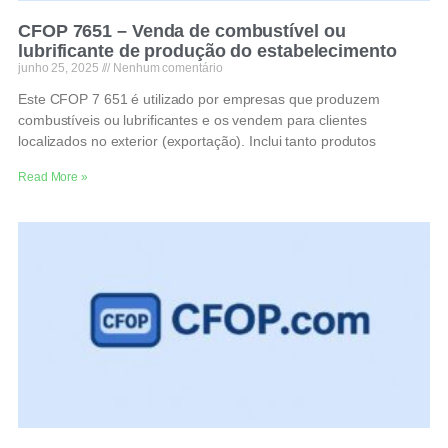
CFOP 7651 – Venda de combustível ou
lubrificante de produção do estabelecimento
junho 25, 2025
Nenhum comentário
Este CFOP 7 651 é utilizado por empresas que produzem
combustíveis ou lubrificantes e os vendem para clientes
localizados no exterior (exportação). Inclui tanto produtos
Read More »