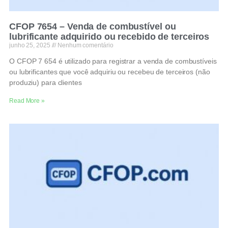
CFOP 7654 – Venda de combustível ou
lubrificante adquirido ou recebido de terceiros
junho 25, 2025
Nenhum comentário
O CFOP 7 654 é utilizado para registrar a venda de combustíveis
ou lubrificantes que você adquiriu ou recebeu de terceiros (não
produziu) para clientes
Read More »