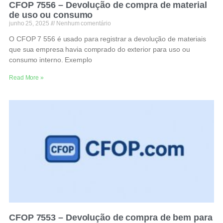
CFOP 7556 – Devolução de compra de material
de uso ou consumo
junho 25, 2025
Nenhum comentário
O CFOP 7 556 é usado para registrar a devolução de materiais
que sua empresa havia comprado do exterior para uso ou
consumo interno. Exemplo
Read More »
CFOP 7553 – Devolução de compra de bem para