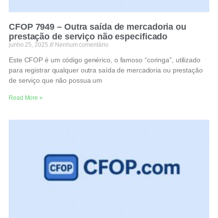
CFOP 7949 – Outra saída de mercadoria ou
prestação de serviço não especificado
junho 25, 2025
Nenhum comentário
Este CFOP é um código genérico, o famoso “coringa”, utilizado
para registrar qualquer outra saída de mercadoria ou prestação
de serviço que não possua um
Read More »