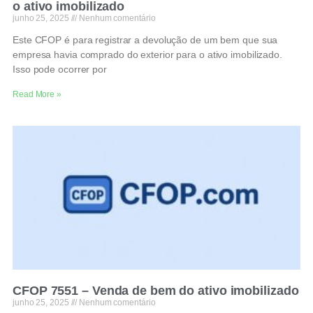
o ativo imobilizado
junho 25, 2025
Nenhum comentário
Este CFOP é para registrar a devolução de um bem que sua
empresa havia comprado do exterior para o ativo imobilizado.
Isso pode ocorrer por
Read More »
CFOP 7551 – Venda de bem do ativo imobilizado
junho 25, 2025
Nenhum comentário