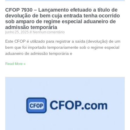
CFOP 7930 – Lançamento efetuado a título de
devolução de bem cuja entrada tenha ocorrido
sob amparo de regime especial aduaneiro de
admissão temporária
junho 25, 2025
Nenhum comentário
Este CFOP é utilizado para registrar a saída (devolução) de um
bem que foi importado temporariamente sob o regime especial
aduaneiro de admissão temporária e
Read More »