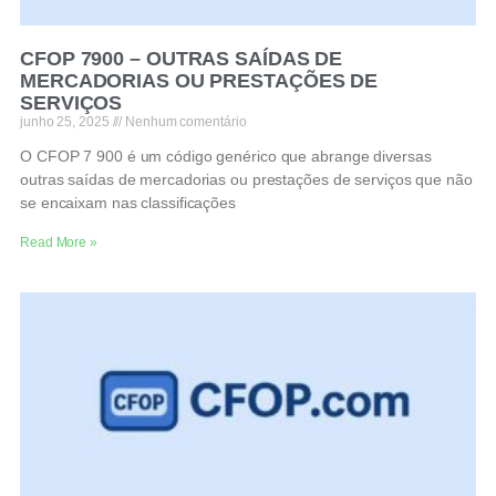
CFOP 7900 – OUTRAS SAÍDAS DE
MERCADORIAS OU PRESTAÇÕES DE
SERVIÇOS
junho 25, 2025
Nenhum comentário
O CFOP 7 900 é um código genérico que abrange diversas
outras saídas de mercadorias ou prestações de serviços que não
se encaixam nas classificações
Read More »