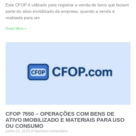
Este CFOP é utilizado para registrar a venda de bens que faziam
parte do ativo imobilizado da empresa, quando a venda é
realizada para um
Read More »
CFOP 7550 – OPERAÇÕES COM BENS DE
ATIVO IMOBILIZADO E MATERIAIS PARA USO
OU CONSUMO
junho 25, 2025
Nenhum comentário