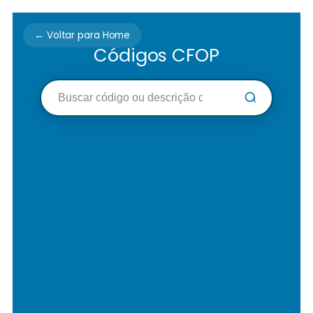
← Voltar para Home
Códigos CFOP