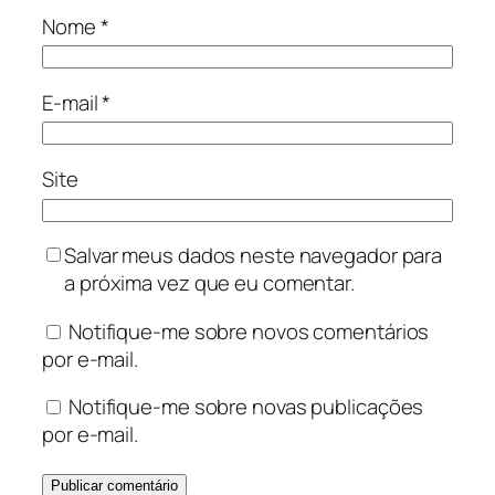
Nome
*
E-mail
*
Site
Salvar meus dados neste navegador para
a próxima vez que eu comentar.
Notifique-me sobre novos comentários
por e-mail.
Notifique-me sobre novas publicações
por e-mail.