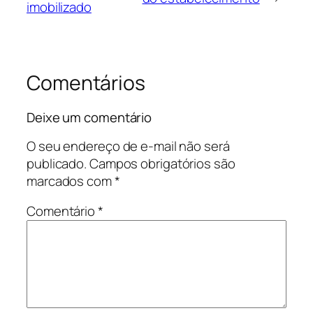
imobilizado
Comentários
Deixe um comentário
O seu endereço de e-mail não será
publicado.
Campos obrigatórios são
marcados com
*
Comentário
*