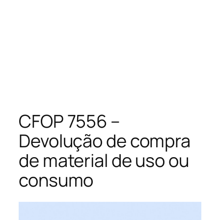
CFOP 7556 –
Devolução de compra
de material de uso ou
consumo