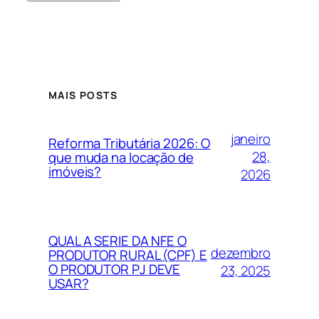
MAIS POSTS
janeiro
Reforma Tributária 2026: O
28,
que muda na locação de
imóveis?
2026
QUAL A SERIE DA NFE O
dezembro
PRODUTOR RURAL (CPF) E
O PRODUTOR PJ DEVE
23, 2025
USAR?