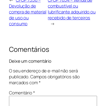
Devolução de
combustível ou
compra de material
lubrificante adquirido ou
de uso ou
recebido de terceiros
consumo
→
Comentários
Deixe um comentário
O seu endereço de e-mail não será
publicado.
Campos obrigatórios são
marcados com
*
Comentário
*