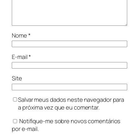
Nome
*
E-mail
*
Site
Salvar meus dados neste navegador para
a próxima vez que eu comentar.
Notifique-me sobre novos comentários
por e-mail.