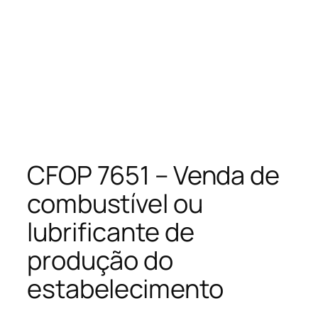
CFOP 7651 – Venda de
combustível ou
lubrificante de
produção do
estabelecimento