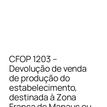
CFOP 1203 –
Devolução de venda
de produção do
estabelecimento,
destinada à Zona
Franca de Manaus ou