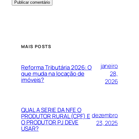
MAIS POSTS
janeiro
Reforma Tributária 2026: O
28,
que muda na locação de
imóveis?
2026
QUAL A SERIE DA NFE O
dezembro
PRODUTOR RURAL (CPF) E
O PRODUTOR PJ DEVE
23, 2025
USAR?