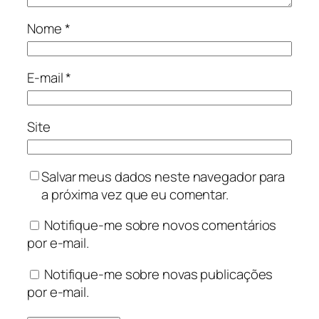
Nome
*
E-mail
*
Site
Salvar meus dados neste navegador para
a próxima vez que eu comentar.
Notifique-me sobre novos comentários
por e-mail.
Notifique-me sobre novas publicações
por e-mail.