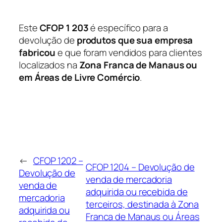
Este
CFOP 1 203
é específico para a
devolução de
produtos que sua empresa
fabricou
e que foram vendidos para clientes
localizados na
Zona Franca de Manaus ou
em Áreas de Livre Comércio
.
←
CFOP 1202 –
CFOP 1204 – Devolução de
Devolução de
venda de mercadoria
venda de
adquirida ou recebida de
mercadoria
terceiros, destinada à Zona
adquirida ou
Franca de Manaus ou Áreas