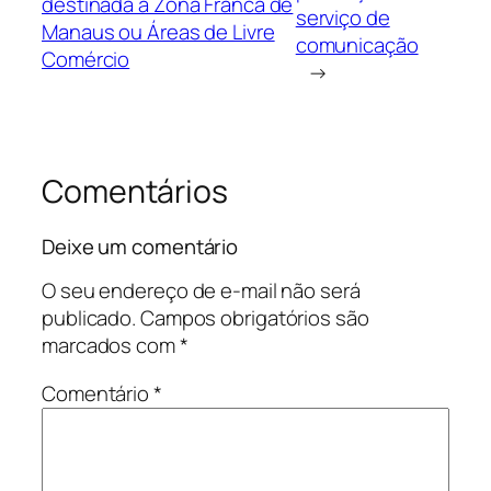
destinada à Zona Franca de
serviço de
Manaus ou Áreas de Livre
comunicação
Comércio
→
Comentários
Deixe um comentário
O seu endereço de e-mail não será
publicado.
Campos obrigatórios são
marcados com
*
Comentário
*