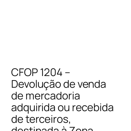
CFOP 1204 –
Devolução de venda
de mercadoria
adquirida ou recebida
de terceiros,
destinada à Zona