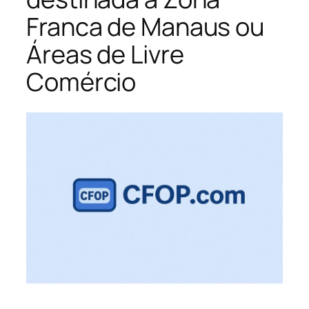
Franca de Manaus ou
Áreas de Livre
Comércio