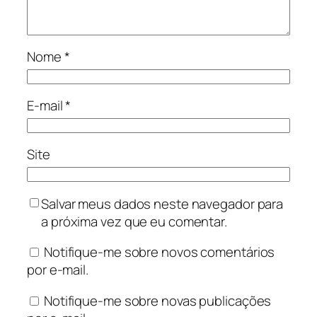
Nome
*
E-mail
*
Site
Salvar meus dados neste navegador para
a próxima vez que eu comentar.
Notifique-me sobre novos comentários
por e-mail.
Notifique-me sobre novas publicações