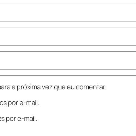
ara a próxima vez que eu comentar.
s por e-mail.
s por e-mail.