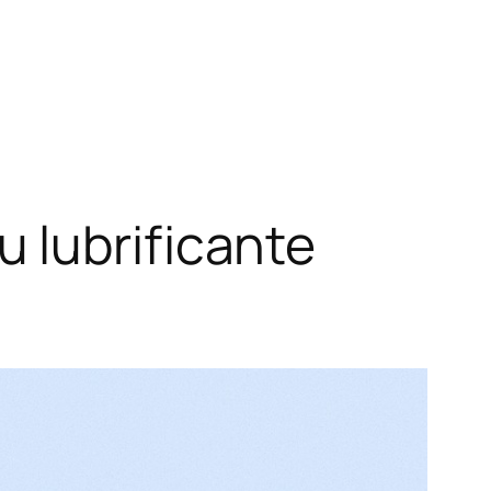
 lubrificante