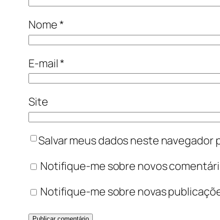
Nome
*
E-mail
*
Site
Salvar meus dados neste navegador p
Notifique-me sobre novos comentário
Notifique-me sobre novas publicaçõe