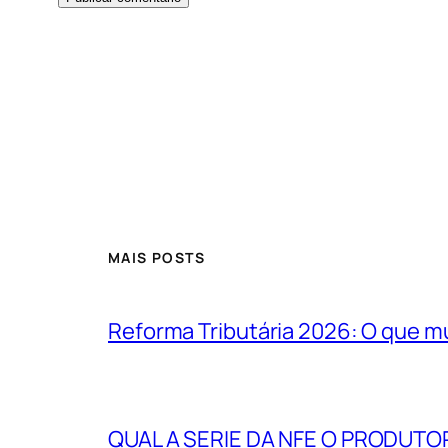
MAIS POSTS
Reforma Tributária 2026: O que m
QUAL A SERIE DA NFE O PRODUTO