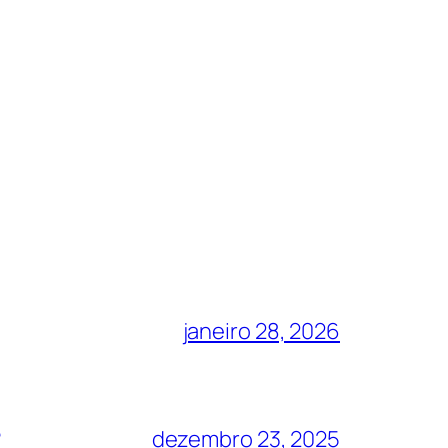
janeiro 28, 2026
?
dezembro 23, 2025