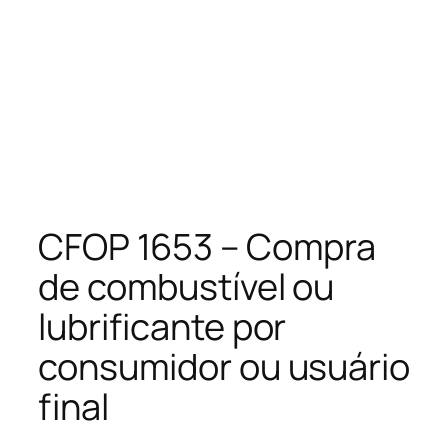
CFOP 1653 – Compra
de combustível ou
lubrificante por
consumidor ou usuário
final