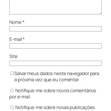
Nome
*
E-mail
*
Site
Salvar meus dados neste navegador para
a próxima vez que eu comentar.
Notifique-me sobre novos comentários
por e-mail.
Notifique-me sobre novas publicações