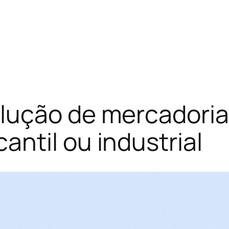
lução de mercadoria
ntil ou industrial