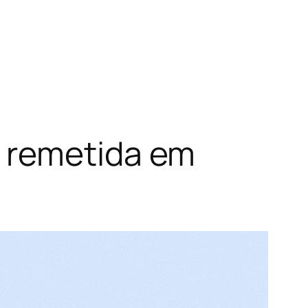
 remetida em