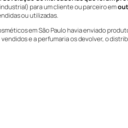
industrial) para um cliente ou parceiro em
out
ndidas ou utilizadas.
osméticos em São Paulo havia enviado produt
endidos e a perfumaria os devolver, o distrib