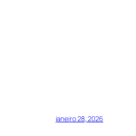
janeiro 28, 2026