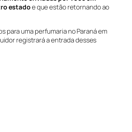
ro estado
e que estão retornando ao
os para uma perfumaria no Paraná em
uidor registrará a entrada desses