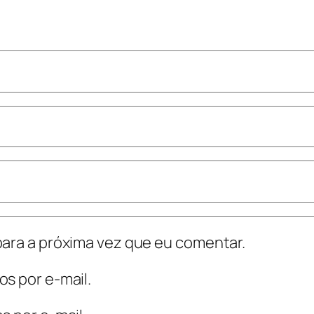
ara a próxima vez que eu comentar.
s por e-mail.