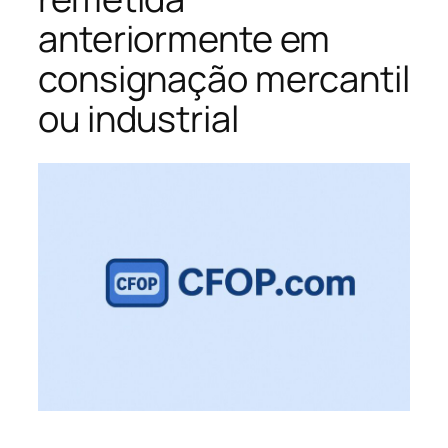
anteriormente em
consignação mercantil
ou industrial