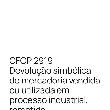
CFOP 2919 –
Devolução simbólica
de mercadoria vendida
ou utilizada em
processo industrial,
remetida