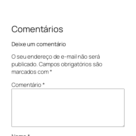
Comentários
Deixe um comentário
O seu endereço de e-mail não será
publicado.
Campos obrigatórios são
marcados com
*
Comentário
*