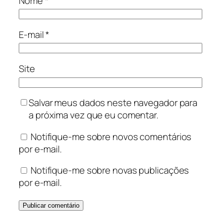
Nome
*
E-mail
*
Site
Salvar meus dados neste navegador para
a próxima vez que eu comentar.
Notifique-me sobre novos comentários
por e-mail.
Notifique-me sobre novas publicações
por e-mail.