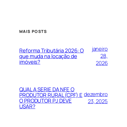
MAIS POSTS
janeiro
Reforma Tributária 2026: O
28,
que muda na locação de
imóveis?
2026
QUAL A SERIE DA NFE O
dezembro
PRODUTOR RURAL (CPF) E
O PRODUTOR PJ DEVE
23, 2025
USAR?