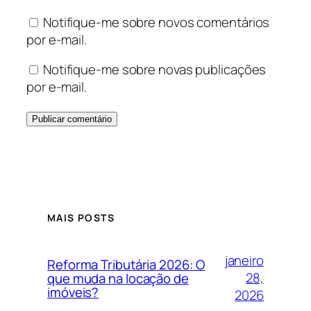
Notifique-me sobre novos comentários
por e-mail.
Notifique-me sobre novas publicações
por e-mail.
MAIS POSTS
janeiro
Reforma Tributária 2026: O
28,
que muda na locação de
imóveis?
2026