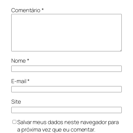
Comentário
*
Nome
*
E-mail
*
Site
Salvar meus dados neste navegador para
a próxima vez que eu comentar.