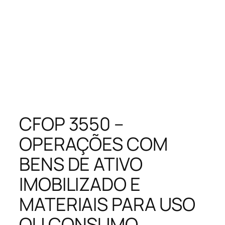
CFOP 3550 –
OPERAÇÕES COM
BENS DE ATIVO
IMOBILIZADO E
MATERIAIS PARA USO
OU CONSUMO