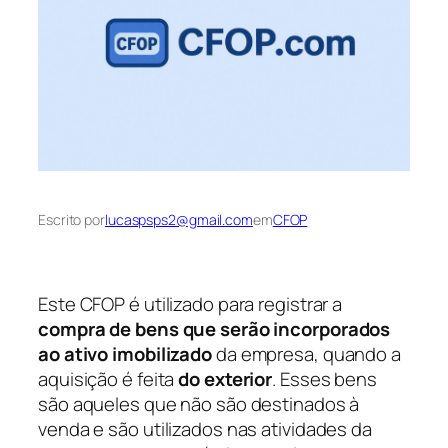
Escrito por
lucaspsps2@gmail.com
em
CFOP
Este CFOP é utilizado para registrar a
compra de bens que serão incorporados
ao ativo imobilizado
da empresa, quando a
aquisição é feita
do exterior
. Esses bens
são aqueles que não são destinados à
venda e são utilizados nas atividades da