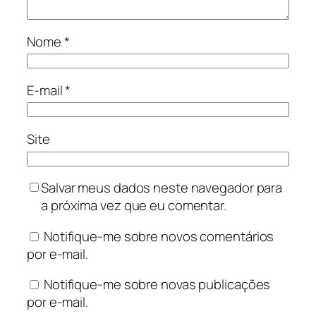
Nome
*
E-mail
*
Site
Salvar meus dados neste navegador para
a próxima vez que eu comentar.
Notifique-me sobre novos comentários
por e-mail.
Notifique-me sobre novas publicações
por e-mail.