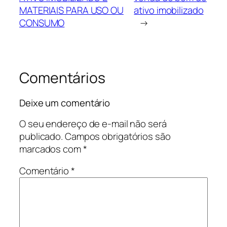
MATERIAIS PARA USO OU
ativo imobilizado
CONSUMO
→
Comentários
Deixe um comentário
O seu endereço de e-mail não será
publicado.
Campos obrigatórios são
marcados com
*
Comentário
*