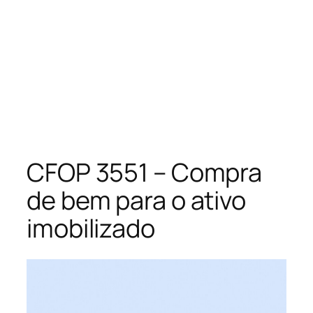
CFOP 3551 – Compra
de bem para o ativo
imobilizado