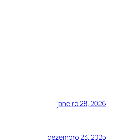
janeiro 28, 2026
?
dezembro 23, 2025