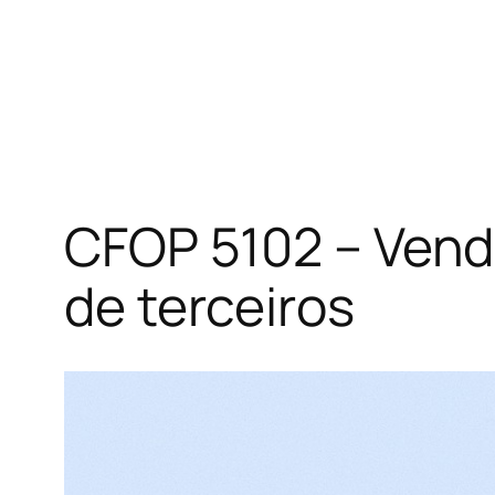
CFOP 5102 – Vend
de terceiros