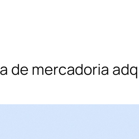
a de mercadoria adqu