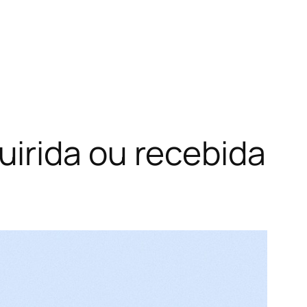
irida ou recebida