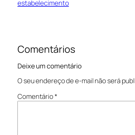
estabelecimento
Comentários
Deixe um comentário
O seu endereço de e-mail não será publ
Comentário
*