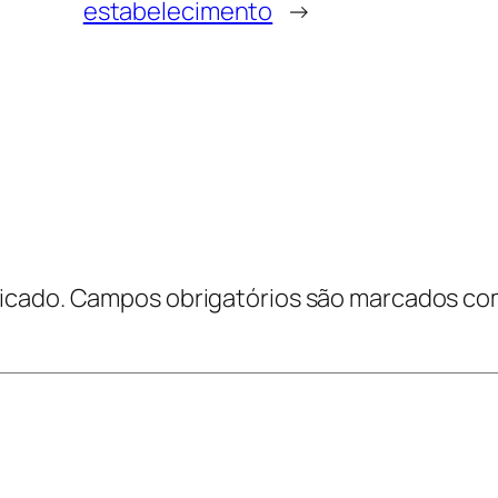
estabelecimento
→
icado.
Campos obrigatórios são marcados c