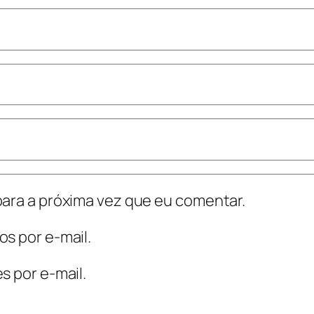
ara a próxima vez que eu comentar.
s por e-mail.
s por e-mail.