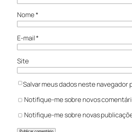
Nome
*
E-mail
*
Site
Salvar meus dados neste navegador p
Notifique-me sobre novos comentário
Notifique-me sobre novas publicaçõe