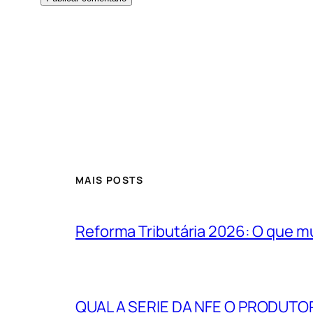
MAIS POSTS
Reforma Tributária 2026: O que m
QUAL A SERIE DA NFE O PRODUTO