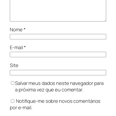
Nome
*
E-mail
*
Site
Salvar meus dados neste navegador para
a próxima vez que eu comentar.
Notifique-me sobre novos comentários
por e-mail.