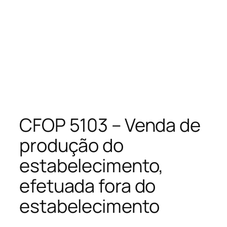
CFOP 5103 – Venda de
produção do
estabelecimento,
efetuada fora do
estabelecimento