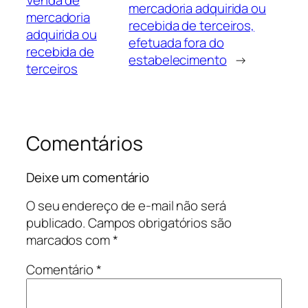
mercadoria adquirida ou
mercadoria
recebida de terceiros,
adquirida ou
efetuada fora do
recebida de
estabelecimento
→
terceiros
Comentários
Deixe um comentário
O seu endereço de e-mail não será
publicado.
Campos obrigatórios são
marcados com
*
Comentário
*