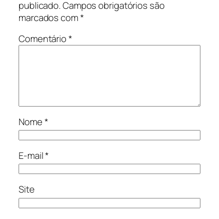
publicado.
Campos obrigatórios são
marcados com
*
Comentário
*
Nome
*
E-mail
*
Site