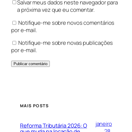
Salvar meus dados neste navegador para
a próxima vez que eu comentar.
Notifique-me sobre novos comentários
por e-mail.
Notifique-me sobre novas publicações
por e-mail.
MAIS POSTS
janeiro
Reforma Tributária 2026: O
28,
que muda na locação de