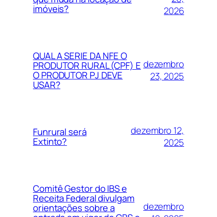
imóveis?
2026
QUAL A SERIE DA NFE O
dezembro
PRODUTOR RURAL (CPF) E
O PRODUTOR PJ DEVE
23, 2025
USAR?
dezembro 12,
Funrural será
Extinto?
2025
Comitê Gestor do IBS e
Receita Federal divulgam
dezembro
orientações sobre a