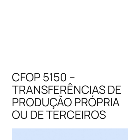
CFOP 5150 –
TRANSFERÊNCIAS DE
PRODUÇÃO PRÓPRIA
OU DE TERCEIROS