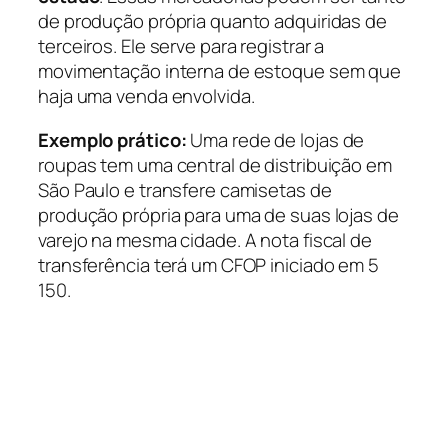
de produção própria quanto adquiridas de
terceiros. Ele serve para registrar a
movimentação interna de estoque sem que
haja uma venda envolvida.
Exemplo prático:
Uma rede de lojas de
roupas tem uma central de distribuição em
São Paulo e transfere camisetas de
produção própria para uma de suas lojas de
varejo na mesma cidade. A nota fiscal de
transferência terá um CFOP iniciado em 5
150.