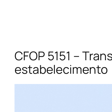
CFOP 5151 – Tran
estabelecimento