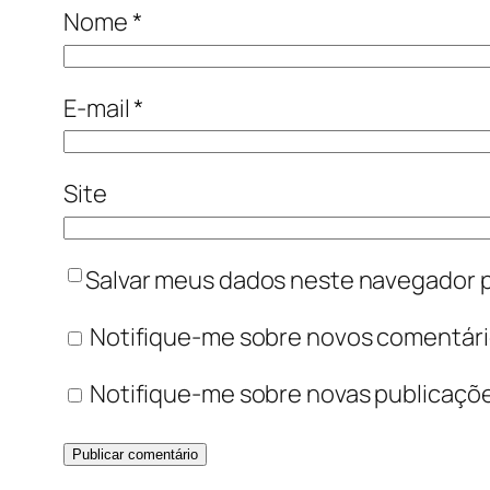
Nome
*
E-mail
*
Site
Salvar meus dados neste navegador p
Notifique-me sobre novos comentário
Notifique-me sobre novas publicaçõe