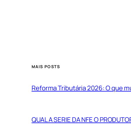
MAIS POSTS
Reforma Tributária 2026: O que m
QUAL A SERIE DA NFE O PRODUTO