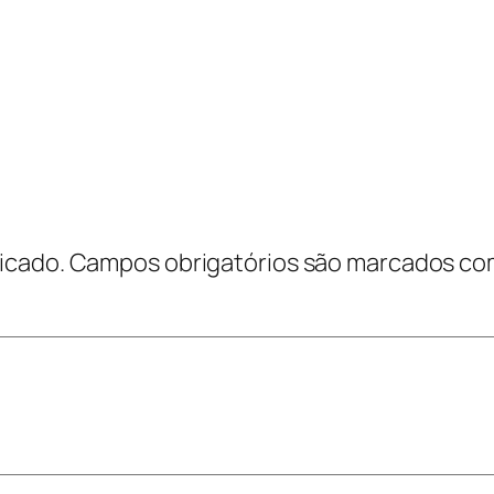
icado.
Campos obrigatórios são marcados c