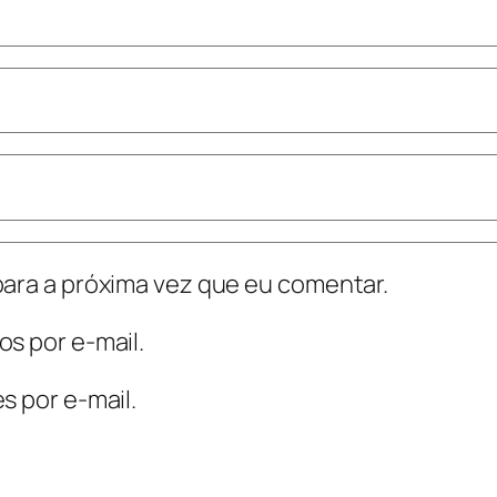
ara a próxima vez que eu comentar.
s por e-mail.
s por e-mail.