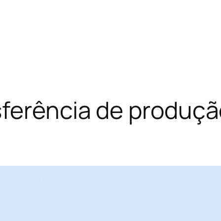
sferência de produçã