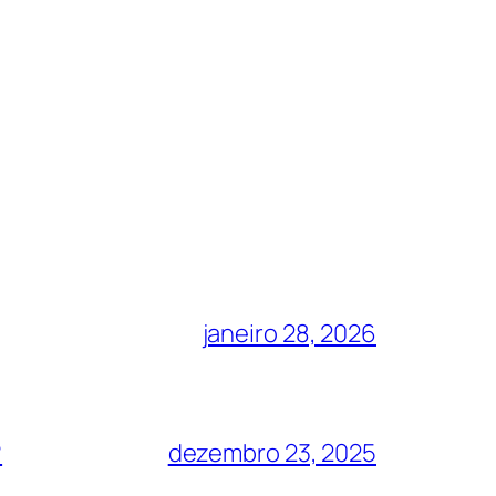
janeiro 28, 2026
?
dezembro 23, 2025