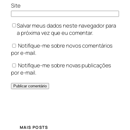
Site
Salvar meus dados neste navegador para
a próxima vez que eu comentar.
Notifique-me sobre novos comentários
por e-mail.
Notifique-me sobre novas publicações
por e-mail.
MAIS POSTS