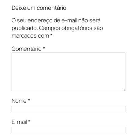
Deixe um comentário
O seu endereço de e-mail não será
publicado.
Campos obrigatórios são
marcados com
*
Comentário
*
Nome
*
E-mail
*