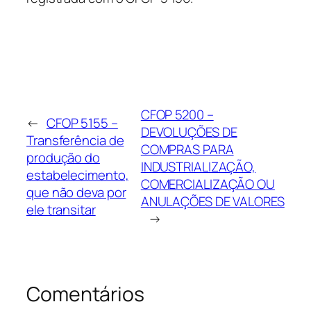
CFOP 5200 –
←
CFOP 5155 –
DEVOLUÇÕES DE
Transferência de
COMPRAS PARA
produção do
INDUSTRIALIZAÇÃO,
estabelecimento,
COMERCIALIZAÇÃO OU
que não deva por
ANULAÇÕES DE VALORES
ele transitar
→
Comentários