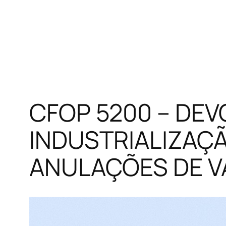
CFOP 5200 – DE
INDUSTRIALIZAÇ
ANULAÇÕES DE V