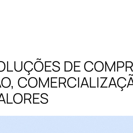
VOLUÇÕES DE COMPR
ÃO, COMERCIALIZAÇ
ALORES