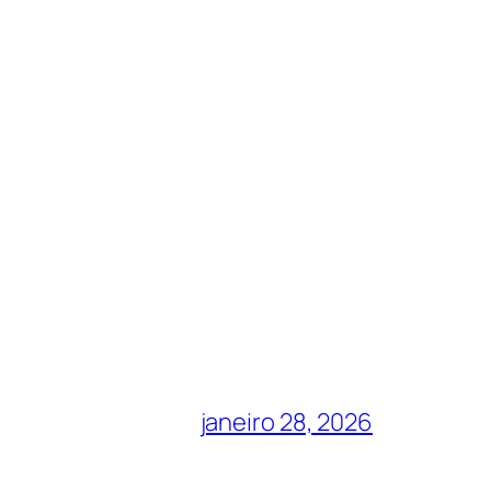
janeiro 28, 2026