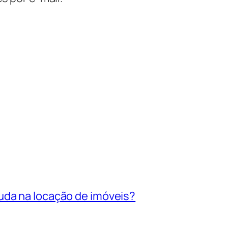
uda na locação de imóveis?