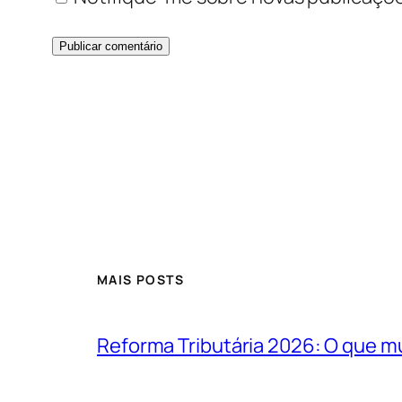
MAIS POSTS
Reforma Tributária 2026: O que m