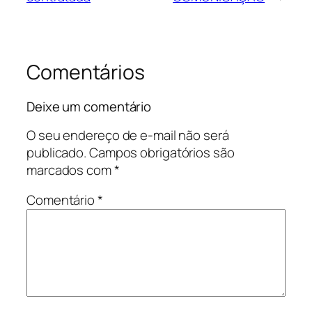
Comentários
Deixe um comentário
O seu endereço de e-mail não será
publicado.
Campos obrigatórios são
marcados com
*
Comentário
*