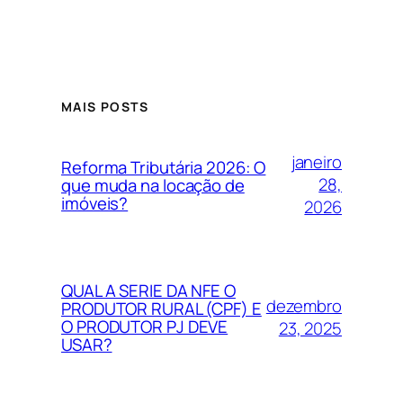
MAIS POSTS
janeiro
Reforma Tributária 2026: O
28,
que muda na locação de
imóveis?
2026
QUAL A SERIE DA NFE O
dezembro
PRODUTOR RURAL (CPF) E
O PRODUTOR PJ DEVE
23, 2025
USAR?