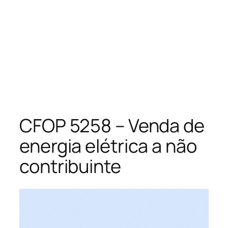
CFOP 5258 – Venda de
energia elétrica a não
contribuinte