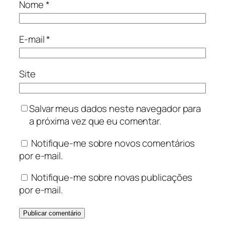
Nome
*
E-mail
*
Site
Salvar meus dados neste navegador para
a próxima vez que eu comentar.
Notifique-me sobre novos comentários
por e-mail.
Notifique-me sobre novas publicações
por e-mail.