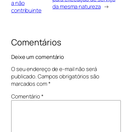
a não
da mesma natureza
→
contribuinte
Comentários
Deixe um comentário
O seu endereço de e-mail não será
publicado.
Campos obrigatórios são
marcados com
*
Comentário
*