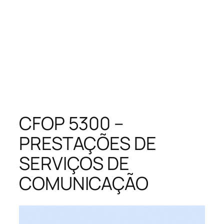
CFOP 5300 –
PRESTAÇÕES DE
SERVIÇOS DE
COMUNICAÇÃO