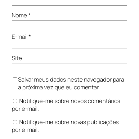
Nome
*
E-mail
*
Site
Salvar meus dados neste navegador para
a próxima vez que eu comentar.
Notifique-me sobre novos comentários
por e-mail.
Notifique-me sobre novas publicações
por e-mail.