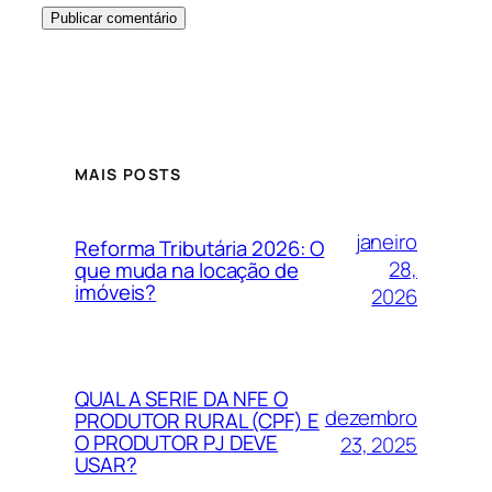
MAIS POSTS
janeiro
Reforma Tributária 2026: O
28,
que muda na locação de
imóveis?
2026
QUAL A SERIE DA NFE O
dezembro
PRODUTOR RURAL (CPF) E
O PRODUTOR PJ DEVE
23, 2025
USAR?