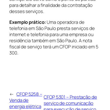
para detalhar a finalidade da contratação
desses serviços.
Exemplo prático:
Uma operadora de
telefonia em São Paulo presta serviços de
internet e telefonia para uma empresa ou
residência também em São Paulo. A nota
fiscal de serviço terá um CFOP iniciado em 5
300.
←
CFOP 5258 –
CFOP 5301 – Prestação de
Venda de
serviço de comunicação
energia elétrica
para execução de serviço